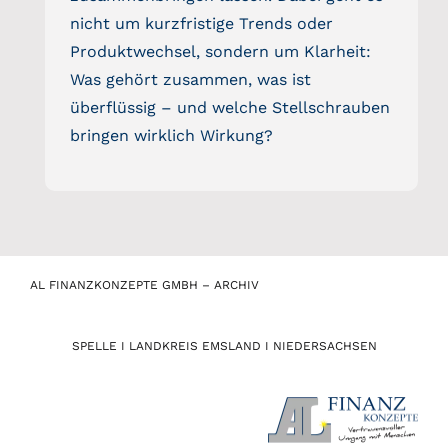
nicht um kurzfristige Trends oder
Produktwechsel, sondern um Klarheit:
Was gehört zusammen, was ist
überflüssig – und welche Stellschrauben
bringen wirklich Wirkung?
AL FINANZKONZEPTE GMBH – ARCHIV
SPELLE I LANDKREIS EMSLAND I NIEDERSACHSEN