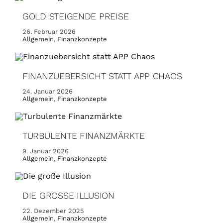
GOLD STEIGENDE PREISE
26. Februar 2026
Allgemein
,
Finanzkonzepte
FINANZUEBERSICHT STATT APP CHAOS
24. Januar 2026
Allgemein
,
Finanzkonzepte
TURBULENTE FINANZMÄRKTE
9. Januar 2026
Allgemein
,
Finanzkonzepte
DIE GROSSE ILLUSION
22. Dezember 2025
Allgemein
,
Finanzkonzepte