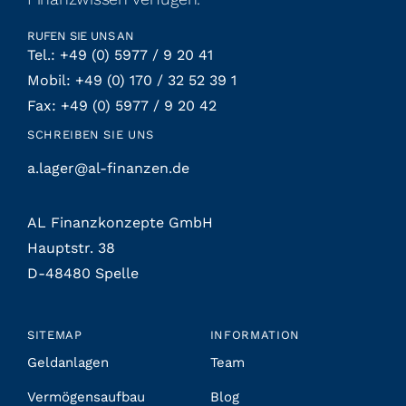
RUFEN SIE UNS AN
Tel.: +49 (0) 5977 / 9 20 41
Mobil: +49 (0) 170 / 32 52 39 1
Fax: +49 (0) 5977 / 9 20 42
SCHREIBEN SIE UNS
a.lager@al-finanzen.de
AL Finanzkonzepte GmbH
Hauptstr. 38
D-48480 Spelle
SITEMAP
INFORMATION
Geldanlagen
Team
Vermögensaufbau
Blog