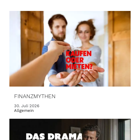
FINANZMYTHEN
30. Juli 2026
Allgemein