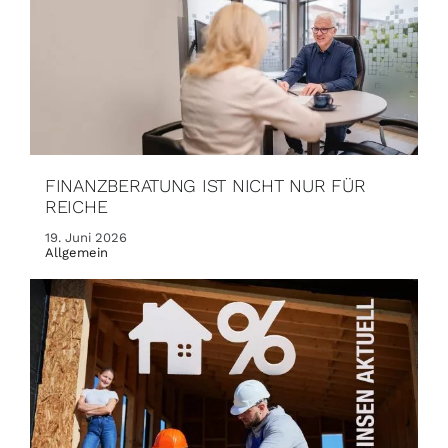
FINANZBERATUNG IST NICHT NUR FÜR
REICHE
19. Juni 2026
Allgemein