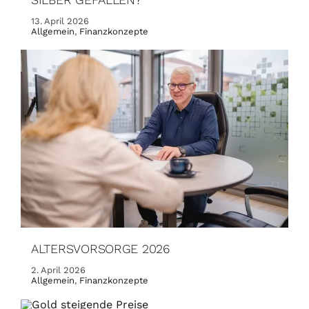
13. April 2026
Allgemein
,
Finanzkonzepte
ALTERSVORSORGE 2026
2. April 2026
Allgemein
,
Finanzkonzepte