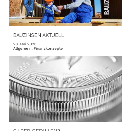
BAUZINSEN AKTUELL
28. Mai 2026
Allgemein
,
Finanzkonzepte
SILBER GEFALLEN?