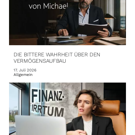
DIE BITTERE WAHRHEIT ÜBER DEN
VERMÖGENSAUFBAU
17. Juli 2026
Allgemein