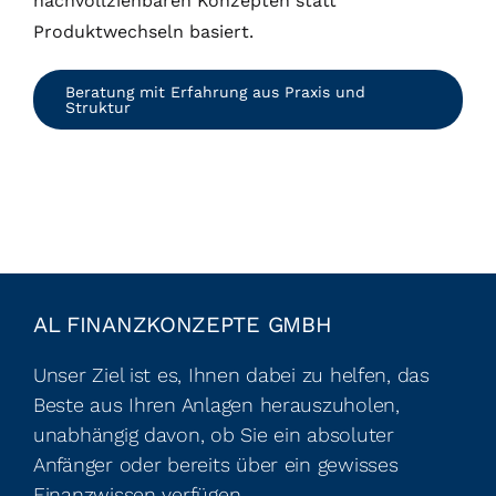
nachvollziehbaren Konzepten statt
Produktwechseln basiert.
Beratung mit Erfahrung aus Praxis und
Struktur
AL FINANZKONZEPTE GMBH
Unser Ziel ist es, Ihnen dabei zu helfen, das
Beste aus Ihren Anlagen herauszuholen,
unabhängig davon, ob Sie ein absoluter
Anfänger oder bereits über ein gewisses
Finanzwissen verfügen.