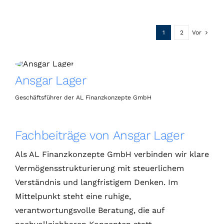
1
2
Vor
Ansgar Lager
Geschäftsführer der AL Finanzkonzepte GmbH
Fachbeiträge von Ansgar Lager
Als AL Finanzkonzepte GmbH verbinden wir klare
Vermögensstrukturierung mit steuerlichem
Verständnis und langfristigem Denken. Im
Mittelpunkt steht eine ruhige,
verantwortungsvolle Beratung, die auf