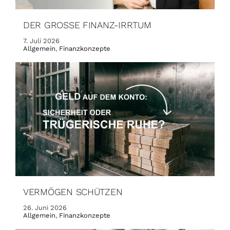
DER GROSSE FINANZ-IRRTUM
7. Juli 2026
Allgemein
,
Finanzkonzepte
VERMÖGEN SCHÜTZEN
26. Juni 2026
Allgemein
,
Finanzkonzepte