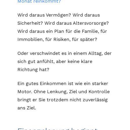
Monat reinkommt?
Wird daraus Vermögen? Wird daraus
Sicherheit? Wird daraus Altersvorsorge?
Wird daraus ein Plan für die Familie, für
Immobilien, für Risiken, für später?
Oder verschwindet es in einem Alltag, der
sich gut anfühlt, aber keine klare
Richtung hat?
Ein gutes Einkommen ist wie ein starker
Motor. Ohne Lenkung, Ziel und Kontrolle
bringt er Sie trotzdem nicht zuverlässig
ans Ziel.