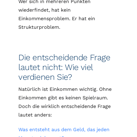
Wer sich in mehreren Punkten
wiederfindet, hat kein
Einkommensproblem. Er hat ein
Strukturproblem.
Die entscheidende Frage
lautet nicht: Wie viel
verdienen Sie?
Natürlich ist Einkommen wichtig. Ohne
Einkommen gibt es keinen Spielraum.
Doch die wirklich entscheidende Frage
lautet anders:
Was entsteht aus dem Geld, das jeden