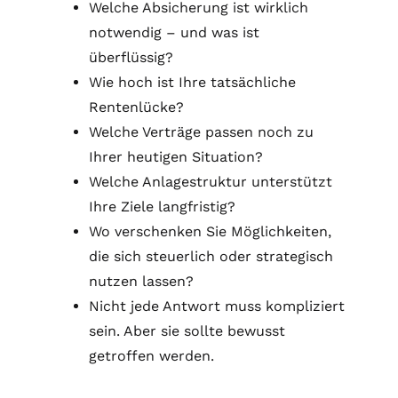
Welche Absicherung ist wirklich
notwendig – und was ist
überflüssig?
Wie hoch ist Ihre tatsächliche
Rentenlücke?
Welche Verträge passen noch zu
Ihrer heutigen Situation?
Welche Anlagestruktur unterstützt
Ihre Ziele langfristig?
Wo verschenken Sie Möglichkeiten,
die sich steuerlich oder strategisch
nutzen lassen?
Nicht jede Antwort muss kompliziert
sein. Aber sie sollte bewusst
getroffen werden.