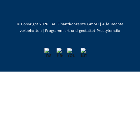
© Copyright 2026 |
AL Finanzkonzepte GmbH
| Alle Rechte
vorbehalten | Programmiert und gestaltet
Prostylemdia