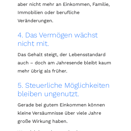
aber nicht mehr an Einkommen, Familie,
Immobilien oder berufliche
Veränderungen.
4. Das Vermögen wächst
nicht mit.
Das Gehalt steigt, der Lebensstandard
auch – doch am Jahresende bleibt kaum
mehr übrig als früher.
5. Steuerliche Möglichkeiten
bleiben ungenutzt.
Gerade bei gutem Einkommen können
kleine Versäumnisse über viele Jahre
große Wirkung haben.