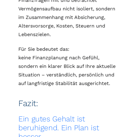
Finanzfragen mit und betrachtet
Vermögensaufbau nicht isoliert, sondern
im Zusammenhang mit Absicherung,
Altersvorsorge, Kosten, Steuern und
Lebenszielen.
Für Sie bedeutet das:
keine Finanzplanung nach Gefühl,
sondern ein klarer Blick auf Ihre aktuelle
Situation – verständlich, persönlich und
auf langfristige Stabilität ausgerichtet.
Fazit:
Ein gutes Gehalt ist
beruhigend. Ein Plan ist
besser.