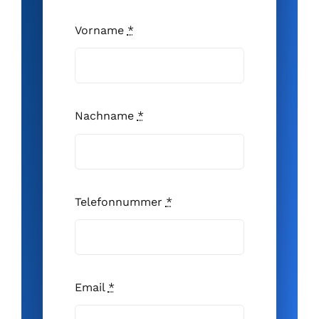
Vorname
*
Nachname
*
Telefonnummer
*
Email
*