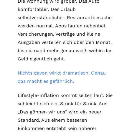
Die Wohnung wird größer. Das Auto
komfortabler. Der Urlaub
selbstverständlicher. Restaurantbesuche
werden normal. Abos laufen nebenbei.
Versicherungen, Verträge und kleine
Ausgaben verteilen sich über den Monat,
bis niemand mehr genau weiß, wohin das
Geld eigentlich geht.
Nichts davon wirkt dramatisch. Genau
das macht es gefährlich.
Lifestyle-Inflation kommt selten laut. Sie
schleicht sich ein. Stück für Stück. Aus
„Das gönnen wir uns“ wird ein neuer
Standard. Aus einem besseren
Einkommen entsteht kein höherer