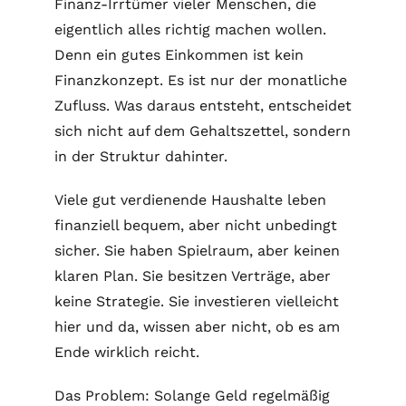
Finanz-Irrtümer vieler Menschen, die
eigentlich alles richtig machen wollen.
Denn ein gutes Einkommen ist kein
Finanzkonzept. Es ist nur der monatliche
Zufluss. Was daraus entsteht, entscheidet
sich nicht auf dem Gehaltszettel, sondern
in der Struktur dahinter.
Viele gut verdienende Haushalte leben
finanziell bequem, aber nicht unbedingt
sicher. Sie haben Spielraum, aber keinen
klaren Plan. Sie besitzen Verträge, aber
keine Strategie. Sie investieren vielleicht
hier und da, wissen aber nicht, ob es am
Ende wirklich reicht.
Das Problem: Solange Geld regelmäßig