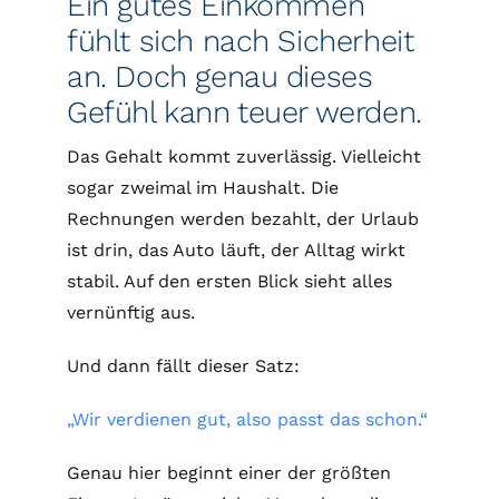
Ein gutes Einkommen
fühlt sich nach Sicherheit
an. Doch genau dieses
Gefühl kann teuer werden.
Das Gehalt kommt zuverlässig. Vielleicht
sogar zweimal im Haushalt. Die
Rechnungen werden bezahlt, der Urlaub
ist drin, das Auto läuft, der Alltag wirkt
stabil. Auf den ersten Blick sieht alles
vernünftig aus.
Und dann fällt dieser Satz:
„Wir verdienen gut, also passt das schon.“
Genau hier beginnt einer der größten