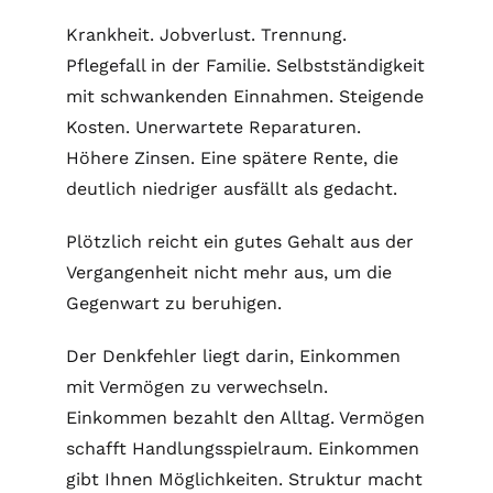
Krankheit. Jobverlust. Trennung.
Pflegefall in der Familie. Selbstständigkeit
mit schwankenden Einnahmen. Steigende
Kosten. Unerwartete Reparaturen.
Höhere Zinsen. Eine spätere Rente, die
deutlich niedriger ausfällt als gedacht.
Plötzlich reicht ein gutes Gehalt aus der
Vergangenheit nicht mehr aus, um die
Gegenwart zu beruhigen.
Der Denkfehler liegt darin, Einkommen
mit Vermögen zu verwechseln.
Einkommen bezahlt den Alltag. Vermögen
schafft Handlungsspielraum. Einkommen
gibt Ihnen Möglichkeiten. Struktur macht