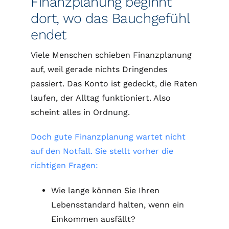
Finanzplanung beginnt
dort, wo das Bauchgefühl
endet
Viele Menschen schieben Finanzplanung
auf, weil gerade nichts Dringendes
passiert. Das Konto ist gedeckt, die Raten
laufen, der Alltag funktioniert. Also
scheint alles in Ordnung.
Doch gute Finanzplanung wartet nicht
auf den Notfall. Sie stellt vorher die
richtigen Fragen:
Wie lange können Sie Ihren
Lebensstandard halten, wenn ein
Einkommen ausfällt?