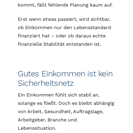
kommt, fällt fehlende Planung kaum auf.
Erst wenn etwas passiert, wird sichtbar,
ob Einkommen nur den Lebensstandard
finanziert hat – oder ob daraus echte
finanzielle Stabilität entstanden ist.
Gutes Einkommen ist kein
Sicherheitsnetz
Ein Einkommen fühlt sich stabil an,
solange es fließt. Doch es bleibt abhängig
von Arbeit, Gesundheit, Auftragslage,
Arbeitgeber, Branche und
Lebenssituation.