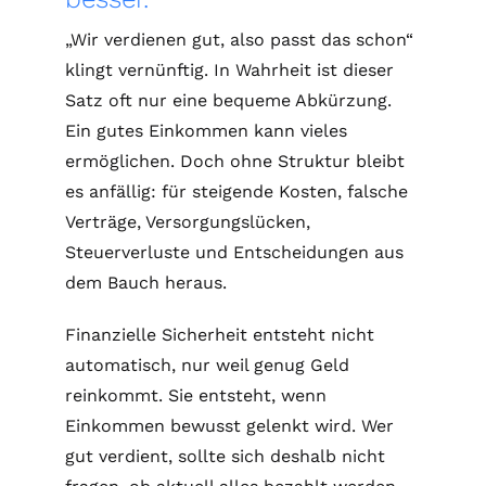
„Wir verdienen gut, also passt das schon“
klingt vernünftig. In Wahrheit ist dieser
Satz oft nur eine bequeme Abkürzung.
Ein gutes Einkommen kann vieles
ermöglichen. Doch ohne Struktur bleibt
es anfällig: für steigende Kosten, falsche
Verträge, Versorgungslücken,
Steuerverluste und Entscheidungen aus
dem Bauch heraus.
Finanzielle Sicherheit entsteht nicht
automatisch, nur weil genug Geld
reinkommt. Sie entsteht, wenn
Einkommen bewusst gelenkt wird.
Wer
gut verdient, sollte sich deshalb nicht