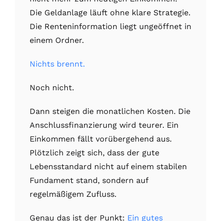
Die Geldanlage läuft ohne klare Strategie.
Die Renteninformation liegt ungeöffnet in
einem Ordner.
Nichts brennt.
Noch nicht.
Dann steigen die monatlichen Kosten. Die
Anschlussfinanzierung wird teurer. Ein
Einkommen fällt vorübergehend aus.
Plötzlich zeigt sich, dass der gute
Lebensstandard nicht auf einem stabilen
Fundament stand, sondern auf
regelmäßigem Zufluss.
Genau das ist der Punkt:
Ein gutes