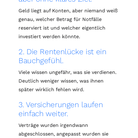
Geld liegt auf Konten, aber niemand weiß
genau, welcher Betrag für Notfälle
reserviert ist und welcher eigentlich
investiert werden könnte.
2. Die Rentenlücke ist ein
Bauchgefühl.
Viele wissen ungefähr, was sie verdienen.
Deutlich weniger wissen, was ihnen
später wirklich fehlen wird.
3. Versicherungen laufen
einfach weiter.
Verträge wurden irgendwann
abgeschlossen, angepasst wurden sie