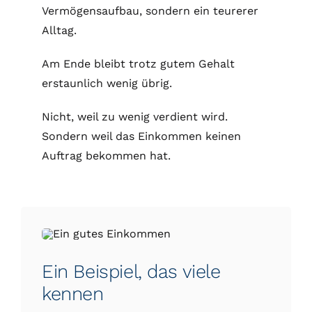
Vermögensaufbau, sondern ein teurerer
Alltag.
Am Ende bleibt trotz gutem Gehalt
erstaunlich wenig übrig.
Nicht, weil zu wenig verdient wird.
Sondern weil das Einkommen keinen
Auftrag bekommen hat.
Ein Beispiel, das viele
kennen