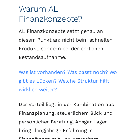
Warum AL
Finanzkonzepte?
AL Finanzkonzepte
setzt genau an
diesem Punkt an: nicht beim schnellen
Produkt, sondern bei der ehrlichen
Bestandsaufnahme.
Was ist vorhanden? Was passt noch? Wo
gibt es Lücken? Welche Struktur hilft
wirklich weiter?
Der Vorteil liegt in der Kombination aus
Finanzplanung, steuerlichem Blick und
persönlicher Beratung. Ansgar Lager
bringt langjährige Erfahrung in