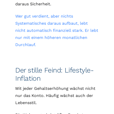
daraus Sicherheit.
Wer gut verdient, aber nichts
Systematisches daraus aufbaut, lebt
nicht automatisch finanziell stark. Er lebt
nur mit einem höheren monatlichen
Durchlauf.
Der stille Feind: Lifestyle-
Inflation
Mit jeder Gehaltserhöhung wächst nicht
nur das Konto. Häufig wächst auch der
Lebensstil.