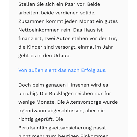
Stellen Sie sich ein Paar vor. Beide
arbeiten, beide verdienen solide.
Zusammen kommt jeden Monat ein gutes
Nettoeinkommen rein. Das Haus ist
finanziert, zwei Autos stehen vor der Tür,
die Kinder sind versorgt, einmal im Jahr
geht es in den Urlaub.
Von außen sieht das nach Erfolg aus.
Doch beim genauen Hinsehen wird es
unruhig: Die Rücklagen reichen nur für
wenige Monate. Die Altersvorsorge wurde
irgendwann abgeschlossen, aber nie
richtig geprüft. Die
Berufsunfähigkeitsabsicherung passt
nicht mehr zum heutigen Einkommen.