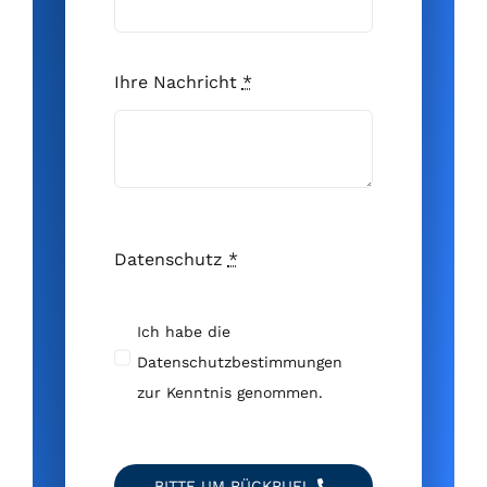
Ihre Nachricht
*
Datenschutz
*
Ich habe die
Datenschutzbestimmungen
zur Kenntnis genommen.
BITTE UM RÜCKRUF!