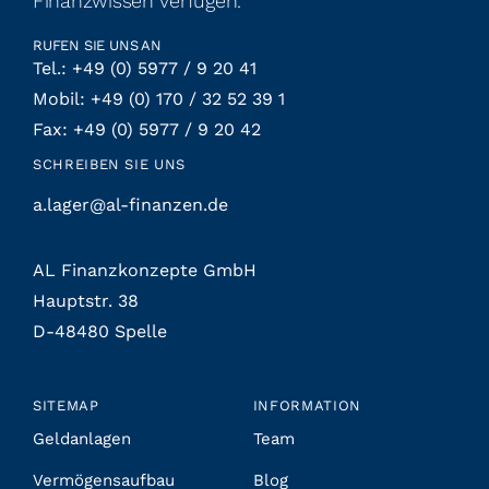
Finanzwissen verfügen.
RUFEN SIE UNS AN
Tel.: +49 (0) 5977 / 9 20 41
Mobil: +49 (0) 170 / 32 52 39 1
Fax: +49 (0) 5977 / 9 20 42
SCHREIBEN SIE UNS
a.lager@al-finanzen.de
AL Finanzkonzepte GmbH
Hauptstr. 38
D-48480 Spelle
SITEMAP
INFORMATION
Geldanlagen
Team
Vermögensaufbau
Blog