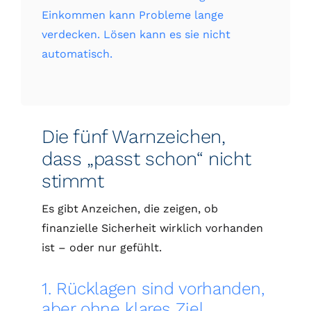
Einkommen kann Probleme lange
verdecken. Lösen kann es sie nicht
automatisch.
Die fünf Warnzeichen,
dass „passt schon“ nicht
stimmt
Es gibt Anzeichen, die zeigen, ob
finanzielle Sicherheit wirklich vorhanden
ist – oder nur gefühlt.
1. Rücklagen sind vorhanden,
aber ohne klares Ziel.