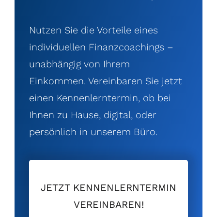
Nutzen Sie die Vorteile eines
individuellen Finanzcoachings –
unabhängig von Ihrem
Einkommen. Vereinbaren Sie jetzt
einen Kennenlerntermin, ob bei
Ihnen zu Hause, digital, oder
persönlich in unserem Büro.
JETZT KENNENLERNTERMIN
VEREINBAREN!