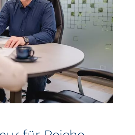
nur für Reiche.