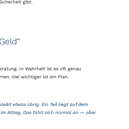
Sicherheit gibt.
Geld“
ratung. In Wahrheit ist es oft genau
n. Viel wichtiger ist ein Plan.
ibt etwas übrig. Ein Teil liegt auf dem
 im Alltag. Das fühlt sich normal an — aber