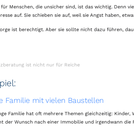
für Menschen, die unsicher sind, ist das wichtig. Denn v
resse auf. Sie schieben sie auf, weil sie Angst haben, etw
orge ist berechtigt. Aber sie sollte nicht dazu führen, dau
piel:
 Familie mit vielen Baustellen
nge Familie hat oft mehrere Themen gleichzeitig: Kinder,
cht der Wunsch nach einer Immobilie und irgendwann die 