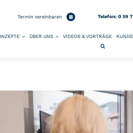
Telefon: 0 59 
Termin vereinbaren
ONZEPTE
ÜBER UNS
VIDEOS & VORTRÄGE
KUNDE