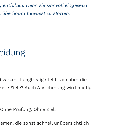
entfalten, wenn sie sinnvoll eingesetzt
t, überhaupt bewusst zu starten.
heidung
wirken. Langfristig stellt sich aber die
ßere Ziele? Auch Absicherung wird häufig
 Ohne Prüfung. Ohne Ziel.
hemen, die sonst schnell unübersichtlich