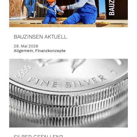
BAUZINSEN AKTUELL
28. Mai 2026
Allgemein
,
Finanzkonzepte
SILBER GEFALLEN?