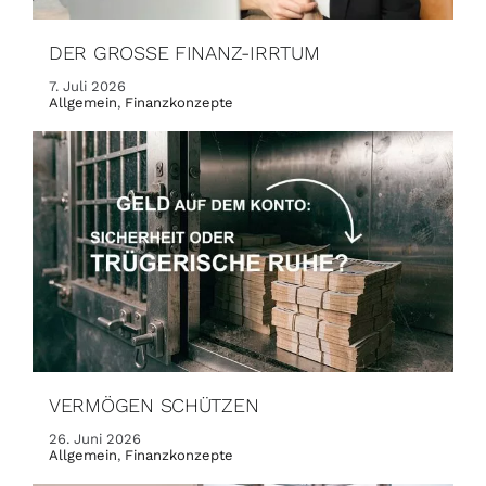
DER GROSSE FINANZ-IRRTUM
7. Juli 2026
Allgemein
,
Finanzkonzepte
VERMÖGEN SCHÜTZEN
26. Juni 2026
Allgemein
,
Finanzkonzepte