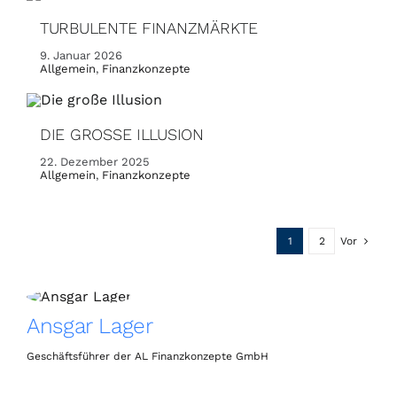
TURBULENTE FINANZMÄRKTE
9. Januar 2026
Allgemein
,
Finanzkonzepte
DIE GROSSE ILLUSION
22. Dezember 2025
Allgemein
,
Finanzkonzepte
1
2
Vor
Ansgar Lager
Geschäftsführer der AL Finanzkonzepte GmbH