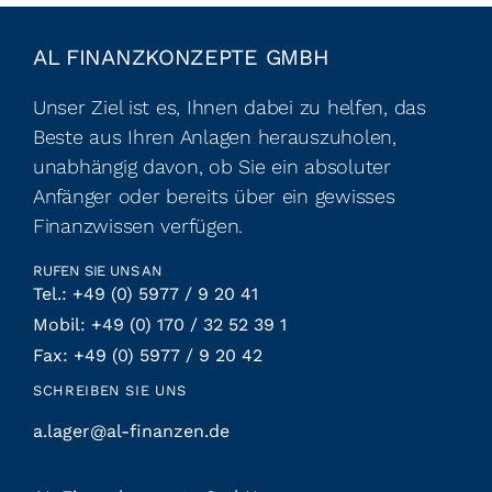
AL FINANZKONZEPTE GMBH
Unser Ziel ist es, Ihnen dabei zu helfen, das
Beste aus Ihren Anlagen herauszuholen,
unabhängig davon, ob Sie ein absoluter
Anfänger oder bereits über ein gewisses
Finanzwissen verfügen.
RUFEN SIE UNS AN
Tel.: +49 (0) 5977 / 9 20 41
Mobil: +49 (0) 170 / 32 52 39 1
Fax: +49 (0) 5977 / 9 20 42
SCHREIBEN SIE UNS
a.lager@al-finanzen.de