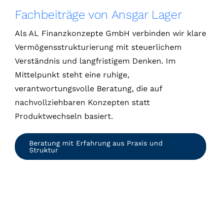
Fachbeiträge von Ansgar Lager
Als AL Finanzkonzepte GmbH verbinden wir klare
Vermögensstrukturierung mit steuerlichem
Verständnis und langfristigem Denken. Im
Mittelpunkt steht eine ruhige,
verantwortungsvolle Beratung, die auf
nachvollziehbaren Konzepten statt
Produktwechseln basiert.
Beratung mit Erfahrung aus Praxis und
Struktur