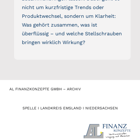
nicht um kurzfristige Trends oder
Produktwechsel, sondern um Klarheit:
Was gehört zusammen, was ist
überflüssig – und welche Stellschrauben
bringen wirklich Wirkung?
AL FINANZKONZEPTE GMBH – ARCHIV
SPELLE I LANDKREIS EMSLAND I NIEDERSACHSEN