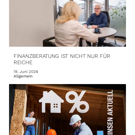
FINANZBERATUNG IST NICHT NUR FÜR
REICHE
19. Juni 2026
Allgemein