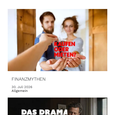
FINANZMYTHEN
30. Juli 2026
Allgemein