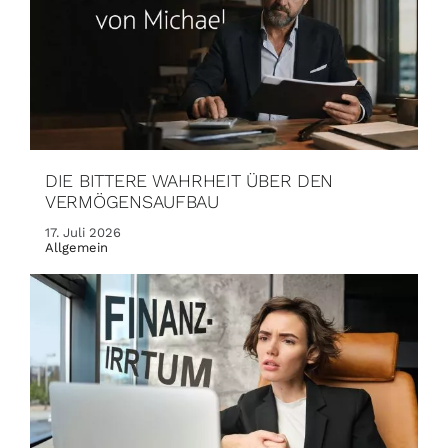
DIE BITTERE WAHRHEIT ÜBER DEN
VERMÖGENSAUFBAU
17. Juli 2026
Allgemein