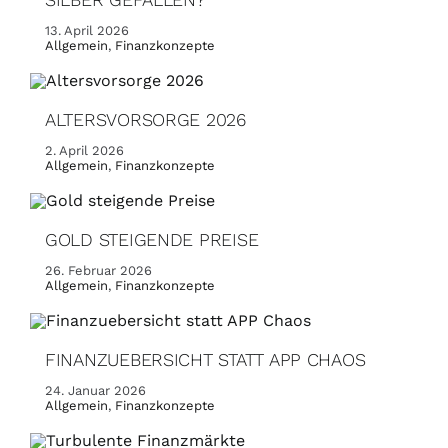
13. April 2026
Allgemein
,
Finanzkonzepte
ALTERSVORSORGE 2026
2. April 2026
Allgemein
,
Finanzkonzepte
GOLD STEIGENDE PREISE
26. Februar 2026
Allgemein
,
Finanzkonzepte
FINANZUEBERSICHT STATT APP CHAOS
24. Januar 2026
Allgemein
,
Finanzkonzepte