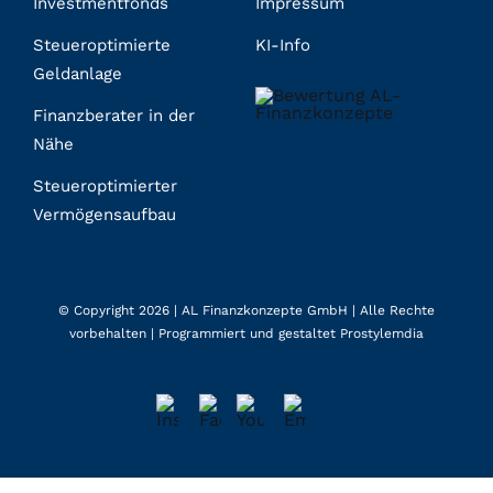
Investmentfonds
Impressum
Steueroptimierte
KI-Info
Geldanlage
Finanzberater in der
Nähe
Steueroptimierter
Vermögensaufbau
© Copyright 2026 |
AL Finanzkonzepte GmbH
| Alle Rechte
vorbehalten | Programmiert und gestaltet
Prostylemdia