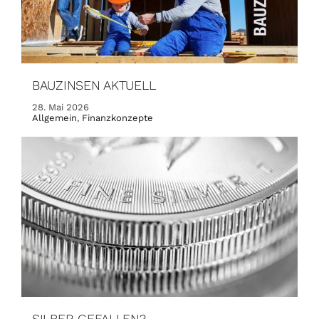
BAUZINSEN AKTUELL
28. Mai 2026
Allgemein
,
Finanzkonzepte
SILBER GEFALLEN?