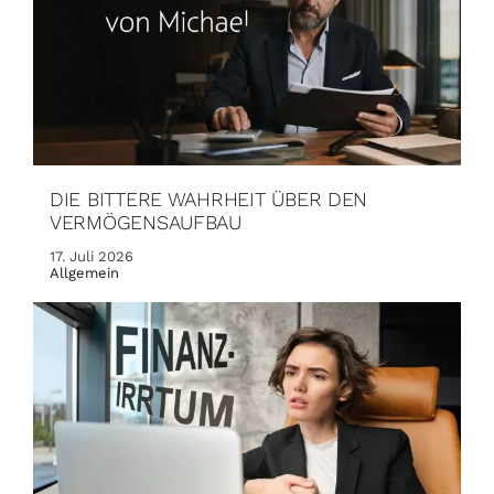
DIE BITTERE WAHRHEIT ÜBER DEN
VERMÖGENSAUFBAU
17. Juli 2026
Allgemein