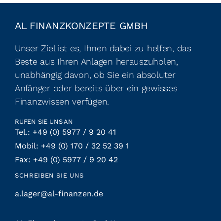
AL FINANZKONZEPTE GMBH
Unser Ziel ist es, Ihnen dabei zu helfen, das
Beste aus Ihren Anlagen herauszuholen,
unabhängig davon, ob Sie ein absoluter
Anfänger oder bereits über ein gewisses
Finanzwissen verfügen.
RUFEN SIE UNS AN
Tel.: +49 (0) 5977 / 9 20 41
Mobil: +49 (0) 170 / 32 52 39 1
Fax: +49 (0) 5977 / 9 20 42
SCHREIBEN SIE UNS
a.lager@al-finanzen.de