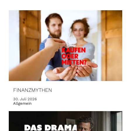
FINANZMYTHEN
30. Juli 2026
Allgemein