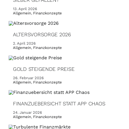
13. April 2026
Allgemein
,
Finanzkonzepte
ALTERSVORSORGE 2026
2. April 2026
Allgemein
,
Finanzkonzepte
GOLD STEIGENDE PREISE
26. Februar 2026
Allgemein
,
Finanzkonzepte
FINANZUEBERSICHT STATT APP CHAOS
24. Januar 2026
Allgemein
,
Finanzkonzepte