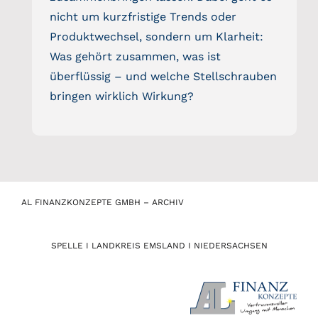
nicht um kurzfristige Trends oder
Produktwechsel, sondern um Klarheit:
Was gehört zusammen, was ist
überflüssig – und welche Stellschrauben
bringen wirklich Wirkung?
AL FINANZKONZEPTE GMBH – ARCHIV
SPELLE I LANDKREIS EMSLAND I NIEDERSACHSEN