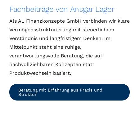
Fachbeiträge von Ansgar Lager
Als AL Finanzkonzepte GmbH verbinden wir klare
Vermögensstrukturierung mit steuerlichem
Verständnis und langfristigem Denken. Im
Mittelpunkt steht eine ruhige,
verantwortungsvolle Beratung, die auf
nachvollziehbaren Konzepten statt
Produktwechseln basiert.
Beratung mit Erfahrung aus Praxis und
Struktur