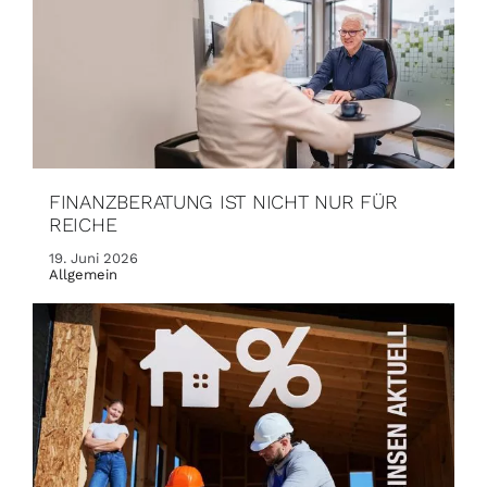
FINANZBERATUNG IST NICHT NUR FÜR
REICHE
19. Juni 2026
Allgemein