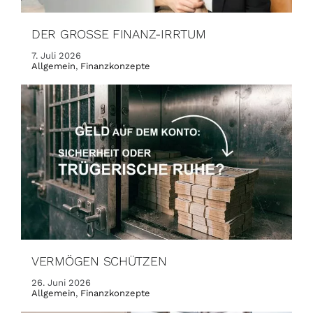
DER GROSSE FINANZ-IRRTUM
7. Juli 2026
Allgemein
,
Finanzkonzepte
VERMÖGEN SCHÜTZEN
26. Juni 2026
Allgemein
,
Finanzkonzepte