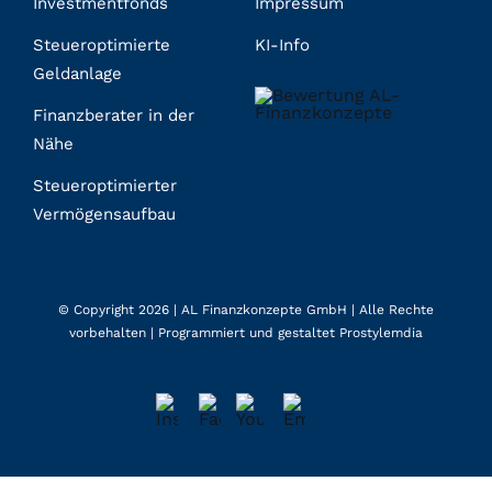
Investmentfonds
Impressum
Steueroptimierte
KI-Info
Geldanlage
Finanzberater in der
Nähe
Steueroptimierter
Vermögensaufbau
© Copyright 2026 |
AL Finanzkonzepte GmbH
| Alle Rechte
vorbehalten | Programmiert und gestaltet
Prostylemdia