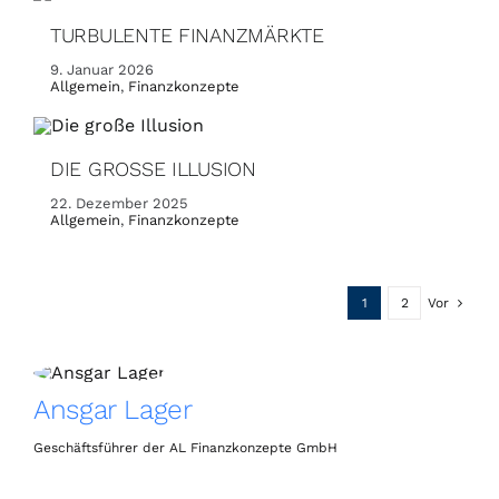
TURBULENTE FINANZMÄRKTE
9. Januar 2026
Allgemein
,
Finanzkonzepte
DIE GROSSE ILLUSION
22. Dezember 2025
Allgemein
,
Finanzkonzepte
1
2
Vor
Ansgar Lager
Geschäftsführer der AL Finanzkonzepte GmbH