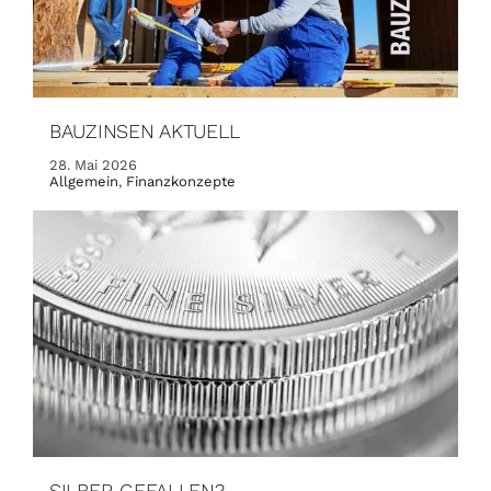
BAUZINSEN AKTUELL
28. Mai 2026
Allgemein
,
Finanzkonzepte
SILBER GEFALLEN?