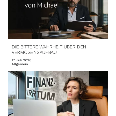
DIE BITTERE WAHRHEIT ÜBER DEN
VERMÖGENSAUFBAU
17. Juli 2026
Allgemein