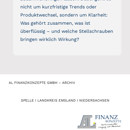
nicht um kurzfristige Trends oder
Produktwechsel, sondern um Klarheit:
Was gehört zusammen, was ist
überflüssig – und welche Stellschrauben
bringen wirklich Wirkung?
AL FINANZKONZEPTE GMBH – ARCHIV
SPELLE I LANDKREIS EMSLAND I NIEDERSACHSEN