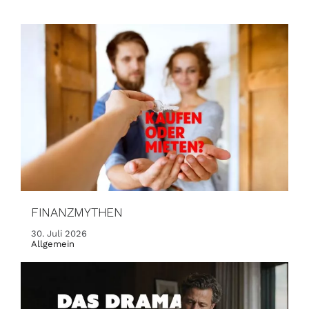
FINANZMYTHEN
30. Juli 2026
Allgemein