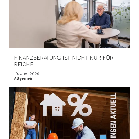
FINANZBERATUNG IST NICHT NUR FÜR
REICHE
19. Juni 2026
Allgemein