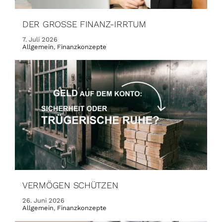
DER GROSSE FINANZ-IRRTUM
7. Juli 2026
Allgemein
,
Finanzkonzepte
VERMÖGEN SCHÜTZEN
26. Juni 2026
Allgemein
,
Finanzkonzepte