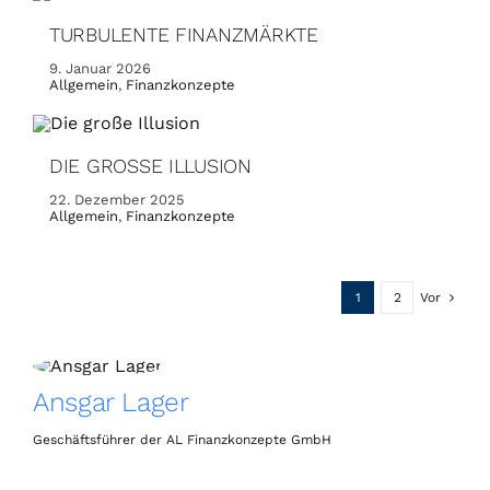
TURBULENTE FINANZMÄRKTE
9. Januar 2026
Allgemein
,
Finanzkonzepte
DIE GROSSE ILLUSION
22. Dezember 2025
Allgemein
,
Finanzkonzepte
1
2
Vor
Ansgar Lager
Geschäftsführer der AL Finanzkonzepte GmbH