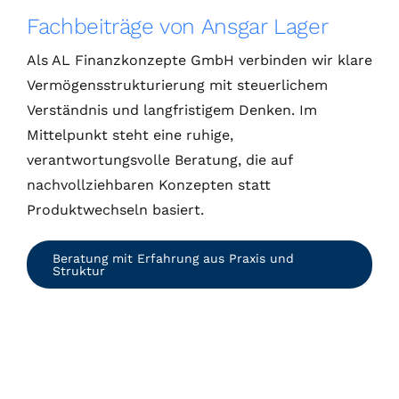
Fachbeiträge von Ansgar Lager
Als AL Finanzkonzepte GmbH verbinden wir klare
Vermögensstrukturierung mit steuerlichem
Verständnis und langfristigem Denken. Im
Mittelpunkt steht eine ruhige,
verantwortungsvolle Beratung, die auf
nachvollziehbaren Konzepten statt
Produktwechseln basiert.
Beratung mit Erfahrung aus Praxis und
Struktur