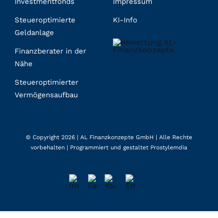
Investmentfonds
Impressum
Steueroptimierte
KI-Info
Geldanlage
Finanzberater in der
Nähe
Steueroptimierter
Vermögensaufbau
© Copyright 2026 |
AL Finanzkonzepte GmbH
| Alle Rechte
vorbehalten | Programmiert und gestaltet
Prostylemdia