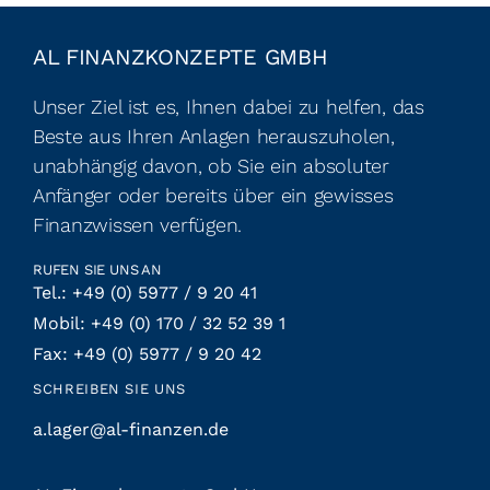
AL FINANZKONZEPTE GMBH
Unser Ziel ist es, Ihnen dabei zu helfen, das
Beste aus Ihren Anlagen herauszuholen,
unabhängig davon, ob Sie ein absoluter
Anfänger oder bereits über ein gewisses
Finanzwissen verfügen.
RUFEN SIE UNS AN
Tel.: +49 (0) 5977 / 9 20 41
Mobil: +49 (0) 170 / 32 52 39 1
Fax: +49 (0) 5977 / 9 20 42
SCHREIBEN SIE UNS
a.lager@al-finanzen.de