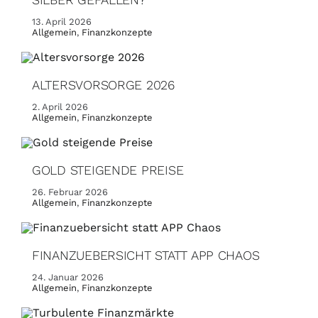
13. April 2026
Allgemein
,
Finanzkonzepte
ALTERSVORSORGE 2026
2. April 2026
Allgemein
,
Finanzkonzepte
GOLD STEIGENDE PREISE
26. Februar 2026
Allgemein
,
Finanzkonzepte
FINANZUEBERSICHT STATT APP CHAOS
24. Januar 2026
Allgemein
,
Finanzkonzepte