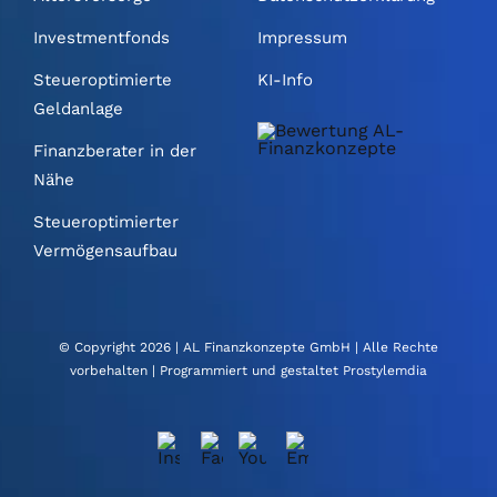
Investmentfonds
Impressum
Steueroptimierte
KI-Info
Geldanlage
Finanzberater in der
Nähe
Steueroptimierter
Vermögensaufbau
© Copyright 2026 |
AL Finanzkonzepte GmbH
| Alle Rechte
vorbehalten | Programmiert und gestaltet
Prostylemdia